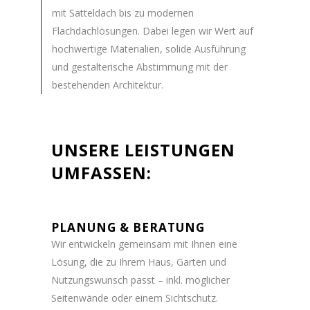
mit Satteldach bis zu modernen
Flachdachlösungen. Dabei legen wir Wert auf
hochwertige Materialien, solide Ausführung
und gestalterische Abstimmung mit der
bestehenden Architektur.
UNSERE LEISTUNGEN
UMFASSEN:
PLANUNG & BERATUNG
Wir entwickeln gemeinsam mit Ihnen eine
Lösung, die zu Ihrem Haus, Garten und
Nutzungswunsch passt – inkl. möglicher
Seitenwände oder einem Sichtschutz.