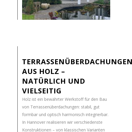
TERRASSENÜBERDACHUNGE
AUS HOLZ –
NATÜRLICH UND
VIELSEITIG
Holz ist ein bewährter Werkstoff für den Bau
von Terrassenüberdachungen: stabil, gut
formbar und optisch harmonisch integrierbar.
In Hannover realisieren wir verschiedenste
Konstruktionen – von klassischen Varianten