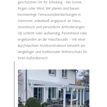
geschützten Ort für Erholung – bei Sonne,
Regen oder Wind. Wir planen und bauen
hochwertige Terrassenüberdachungen in
Hannover, individuell angepasst an Haus,
Grundstück und persönliche Anforderungen.
Ob schlicht oder aufwendig, freistehend oder
angebunden an die Hausfassade – mit einer
durchdachten Holzkonstruktion entsteht ein
langlebiger und funktionaler Wetterschutz für
Ihren Außenbereich.