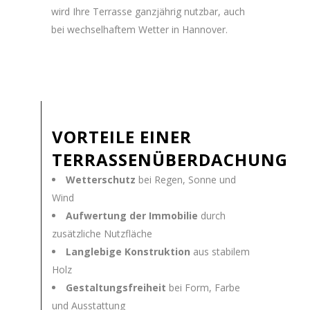
wird Ihre Terrasse ganzjährig nutzbar, auch
bei wechselhaftem Wetter in Hannover.
VORTEILE EINER
TERRASSENÜBERDACHUNG
Wetterschutz
bei Regen, Sonne und
Wind
Aufwertung der Immobilie
durch
zusätzliche Nutzfläche
Langlebige Konstruktion
aus stabilem
Holz
Gestaltungsfreiheit
bei Form, Farbe
und Ausstattung