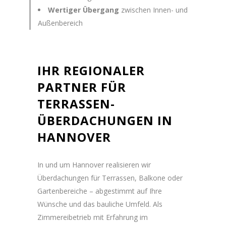
Wertiger Übergang
zwischen Innen- und
Außenbereich
IHR REGIONALER
PARTNER FÜR
TERRASSEN-
ÜBERDACHUNGEN IN
HANNOVER
In und um Hannover realisieren wir
Überdachungen für Terrassen, Balkone oder
Gartenbereiche – abgestimmt auf Ihre
Wünsche und das bauliche Umfeld. Als
Zimmereibetrieb mit Erfahrung im