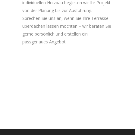
individuellen Holzbau begleiten wir Ihr Projekt
von der Planung bis zur Ausführung.
Sprechen Sie uns an, wenn Sie Ihre Terrasse
überdachen lassen möchten – wir beraten Sie
gerne persönlich und erstellen ein
passgenaues Angebot.