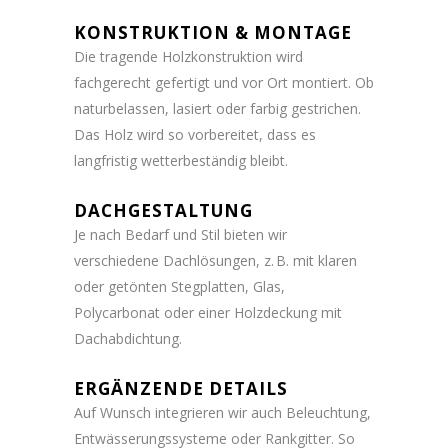
KONSTRUKTION & MONTAGE
Die tragende Holzkonstruktion wird
fachgerecht gefertigt und vor Ort montiert. Ob
naturbelassen, lasiert oder farbig gestrichen.
Das Holz wird so vorbereitet, dass es
langfristig wetterbeständig bleibt.
DACHGESTALTUNG
Je nach Bedarf und Stil bieten wir
verschiedene Dachlösungen, z. B. mit klaren
oder getönten Stegplatten, Glas,
Polycarbonat oder einer Holzdeckung mit
Dachabdichtung.
ERGÄNZENDE DETAILS
Auf Wunsch integrieren wir auch Beleuchtung,
Entwässerungssysteme oder Rankgitter. So